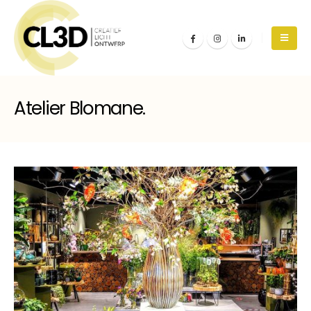
Atelier Blomane.