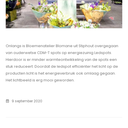
Onlangs is Bloemenatelier Blomane uit Stiphout overgegaan
van ouderwetse CDM-T spots op energiezuinig Ledspots.
Hierdoor is er minder warmteontwikkeling van de spots een
stuk reduceert. Doordat de ledspot efficiënter het licht op de
producten licht is het energieverbruik ook omlaag gegaan.
Het lichtbeeld is erg mooi geworden.
9 september 2020